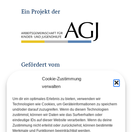
Ein Projekt der
Gefördert vom
Cookie-Zustimmung
verwalten
Um dir ein optimales Erlebnis zu bieten, verwenden wir
Technologien wie Cookies, um Geräteinformationen zu speichern
und/oder darauf zuzugreifen. Wenn du diesen Technologien
zustimmst, können wir Daten wie das Surfverhalten oder
eindeutige IDs auf dieser Website verarbeiten. Wenn du deine
Zustimmung nicht erteilst oder zurückziehst, können bestimmte
Merkmale und Funktionen beeinträchtigt werden.