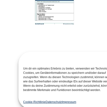
Um dir ein optimales Erlebnis zu bieten, verwenden wir Technol
Cookies, um Geräteinformationen zu speichern und/oder darauf
zuzugreifen. Wenn du diesen Technologien zustimmst, können w
wie das Surfverhalten oder eindeutige IDs auf dieser Website ver
Wenn du deine Zustimmung nicht erteilst oder zurückziehst, kön
Ein Projekt der
Geför
bestimmte Merkmale und Funktionen beeinträchtigt werden.
Cookie-Richtlinie
Datenschutz
Impressum