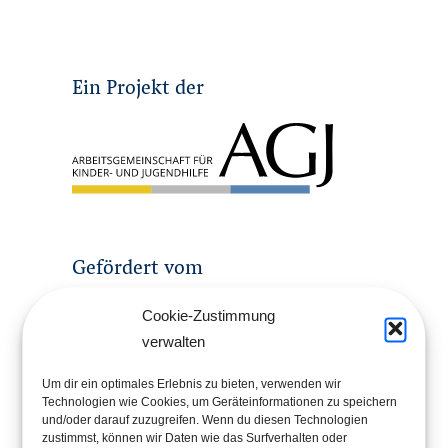
Ein Projekt der
Gefördert vom
Cookie-Zustimmung
verwalten
Um dir ein optimales Erlebnis zu bieten, verwenden wir
Technologien wie Cookies, um Geräteinformationen zu speichern
und/oder darauf zuzugreifen. Wenn du diesen Technologien
zustimmst, können wir Daten wie das Surfverhalten oder