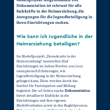
Dokumentation ist relevant für alle
Fachkräfte in der Heimerziehung, die
Anregungen für die Jugendbeteiligung in
ihren Einrichtungen suchen.
Wie kann ich Jugendliche in der
Heimerziehung beteiligen?
Im Modellprojekt „Demokratie in der
Heimerziehung“ sammelten fünf
Einrichtungen im hohen Norden 2011/2012
exemplarisch Erfahrungen, wie
Jugendbeteiligung in der Heimerziehung
gelingen kann. Diese wurden durch das
Institut für Partizipation und Bildung
begleitet. Die 116 Seiten starke
Dokumentation
bietet detaillierte Einblicke in die
Einrichtungen und ihre eigenen
Modellvorhaben sowie in den Begleitprozess.