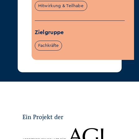
Mitwirkung & Teilhabe
Zielgruppe
Fachkräfte
Ein Projekt der