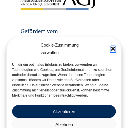
Gefördert vom
Cookie-Zustimmung
verwalten
Um dir ein optimales Erlebnis zu bieten, verwenden wir
Technologien wie Cookies, um Geräteinformationen zu speichern
und/oder darauf zuzugreifen. Wenn du diesen Technologien
zustimmst, können wir Daten wie das Surfverhalten oder
eindeutige IDs auf dieser Website verarbeiten. Wenn du deine
Zustimmung nicht erteilst oder zurückziehst, können bestimmte
Merkmale und Funktionen beeinträchtigt werden.
Im Rahmen der
Akzeptieren
Ablehnen