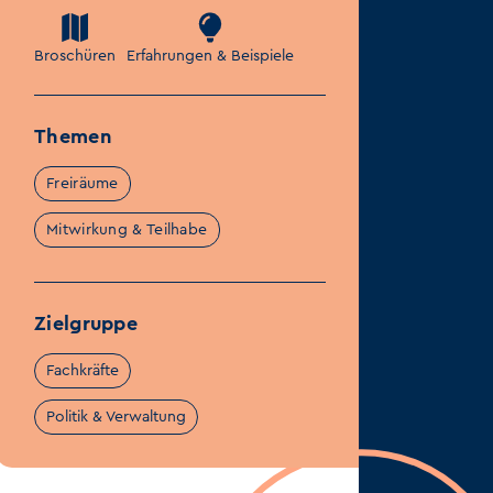
Broschüren
Erfahrungen & Beispiele
Themen
Freiräume
Mitwirkung & Teilhabe
Zielgruppe
Fachkräfte
Politik & Verwaltung