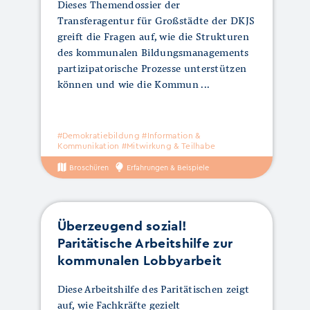
Dieses Themendossier der
Transferagentur für Großstädte der DKJS
greift die Fragen auf, wie die Strukturen
des kommunalen Bildungsmanagements
partizipatorische Prozesse unterstützen
können und wie die Kommun
#Demokratiebildung #Information &
Kommunikation #Mitwirkung & Teilhabe
Broschüren
Erfahrungen & Beispiele
Überzeugend sozial!
Paritätische Arbeitshilfe zur
kommunalen Lobbyarbeit
Diese Arbeitshilfe des Paritätischen zeigt
auf, wie Fachkräfte gezielt