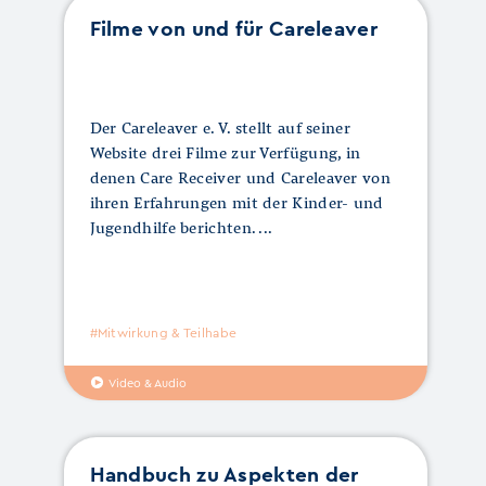
Filme von und für Careleaver
Der Careleaver e. V. stellt auf seiner
Website drei Filme zur Verfügung, in
denen Care Receiver und Careleaver von
ihren Erfahrungen mit der Kinder- und
Jugendhilfe berichten.
#Mitwirkung & Teilhabe
Video & Audio
Handbuch zu Aspekten der