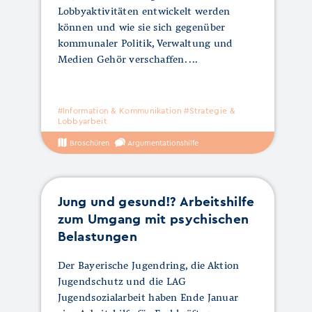
Lobbyaktivitäten entwickelt werden
können und wie sie sich gegenüber
kommunaler Politik, Verwaltung und
Medien Gehör verschaffen.
#Information & Kommunikation #Strategie &
Lobbyarbeit
Broschüren
Argumentationshilfe
Jung und gesund!? Arbeitshilfe
zum Umgang mit psychischen
Belastungen
Der Bayerische Jugendring, die Aktion
Jugendschutz und die LAG
Jugendsozialarbeit haben Ende Januar