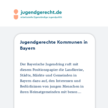
Jugendgerechte Kommunen in
Bayern
Der Bayerische Jugendring ruft mit
diesem Positionspapier die Landkreise,
Städte, Märkte und Gemeinden in
Bayern dazu auf, den Interessen und
Bedürfnissen von jungen Menschen in
ihren Heimatgemeinden mit beson