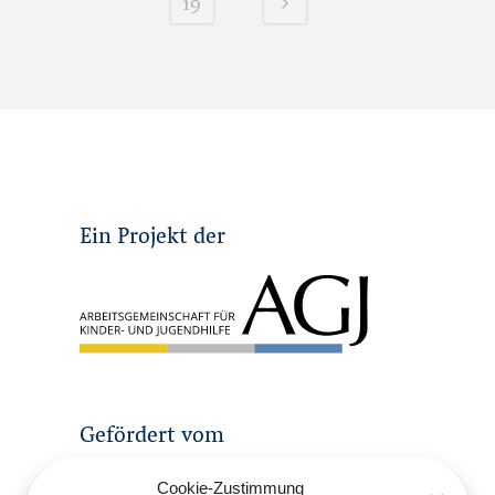
19
Ein Projekt der
Gefördert vom
Cookie-Zustimmung