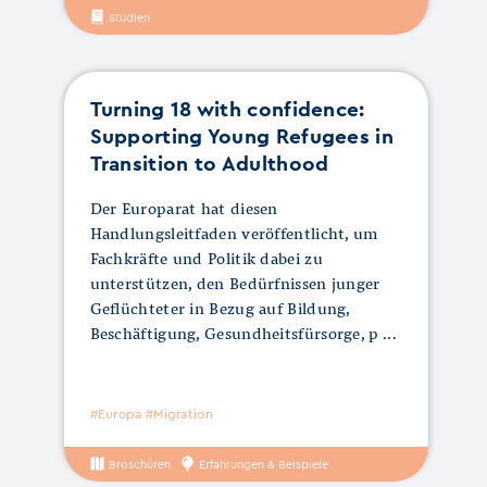
Studien
Turning 18 with confidence:
Supporting Young Refugees in
Transition to Adulthood
Der Europarat hat diesen
Handlungsleitfaden veröffentlicht, um
Fachkräfte und Politik dabei zu
unterstützen, den Bedürfnissen junger
Geflüchteter in Bezug auf Bildung,
Beschäftigung, Gesundheitsfürsorge, p
#Europa #Migration
Broschüren
Erfahrungen & Beispiele