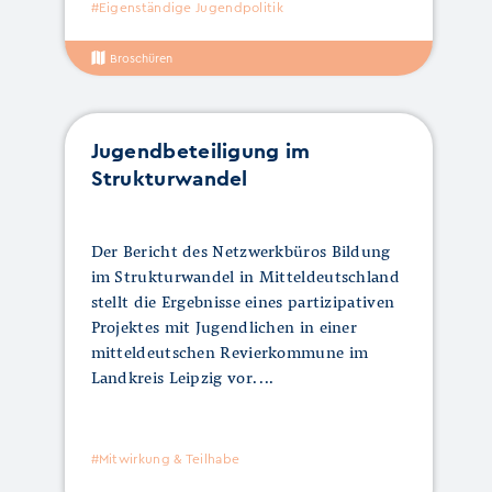
#Eigenständige Jugendpolitik
Broschüren
Jugendbeteiligung im
Strukturwandel
Der Bericht des Netzwerkbüros Bildung
im Strukturwandel in Mitteldeutschland
stellt die Ergebnisse eines partizipativen
Projektes mit Jugendlichen in einer
mitteldeutschen Revierkommune im
Landkreis Leipzig vor.
#Mitwirkung & Teilhabe