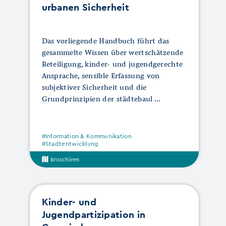
urbanen Sicherheit
Das vorliegende Handbuch führt das
gesammelte Wissen über wertschätzende
Beteiligung, kinder- und jugendgerechte
Ansprache, sensible Erfassung von
subjektiver Sicherheit und die
Grundprinzipien der städtebaul
#Information & Kommunikation
#Stadtentwicklung
Broschüren
Kinder- und
Jugendpartizipation in