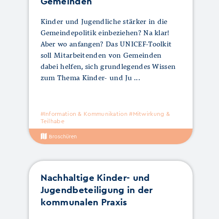
Gemeinden
Kinder und Jugendliche stärker in die
Gemeindepolitik einbeziehen? Na klar!
Aber wo anfangen? Das UNICEF-Toolkit
soll Mitarbeitenden von Gemeinden
dabei helfen, sich grundlegendes Wissen
zum Thema Kinder- und Ju
#Information & Kommunikation #Mitwirkung &
Teilhabe
Broschüren
Nachhaltige Kinder- und
Jugendbeteiligung in der
kommunalen Praxis