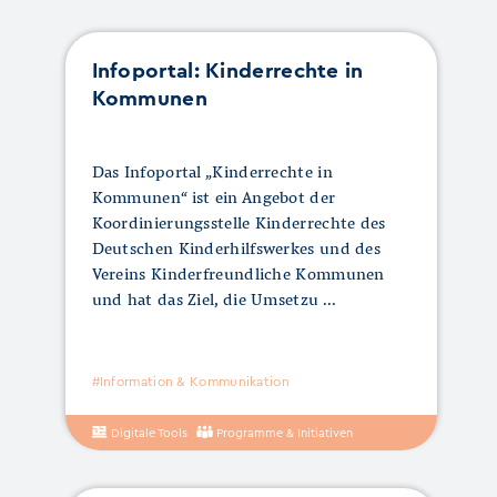
Infoportal: Kinderrechte in
Kommunen
Das Infoportal „Kinderrechte in
Kommunen“ ist ein Angebot der
Koordinierungsstelle Kinderrechte des
Deutschen Kinderhilfswerkes und des
Vereins Kinderfreundliche Kommunen
und hat das Ziel, die Umsetzu
#Information & Kommunikation
Digitale Tools
Programme & Initiativen