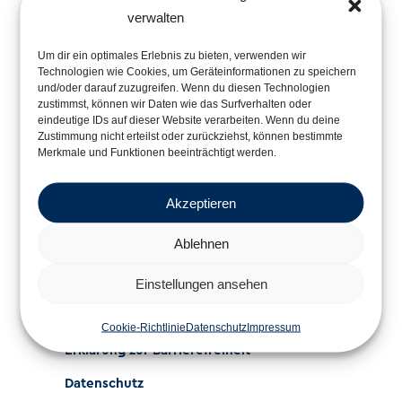
verwalten
Um dir ein optimales Erlebnis zu bieten, verwenden wir
Technologien wie Cookies, um Geräteinformationen zu speichern
und/oder darauf zuzugreifen. Wenn du diesen Technologien
zustimmst, können wir Daten wie das Surfverhalten oder
eindeutige IDs auf dieser Website verarbeiten. Wenn du deine
Zustimmung nicht erteilst oder zurückziehst, können bestimmte
Merkmale und Funktionen beeinträchtigt werden.
Im Rahmen der
Akzeptieren
Ablehnen
Einstellungen ansehen
Cookie-Richtlinie
Datenschutz
Impressum
Erklärung zur Barrierefreiheit
Datenschutz